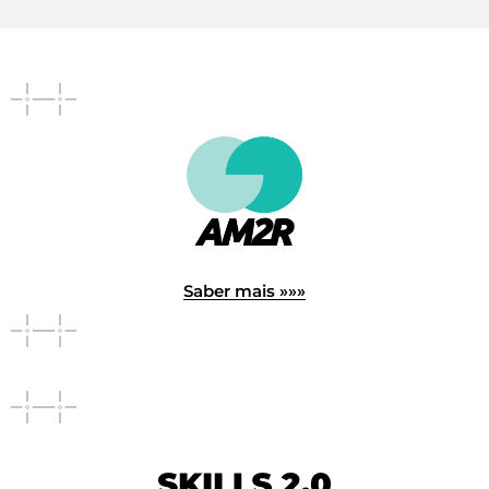
Saber mais »»»