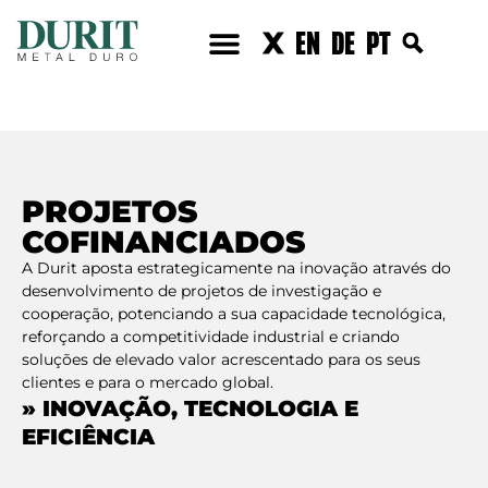
EN
DE
PT
PROJETOS
COFINANCIADOS
A Durit aposta estrategicamente na inovação através do
desenvolvimento de projetos de investigação e
cooperação, potenciando a sua capacidade tecnológica,
reforçando a competitividade industrial e criando
soluções de elevado valor acrescentado para os seus
clientes e para o mercado global.
» INOVAÇÃO, TECNOLOGIA E
EFICIÊNCIA