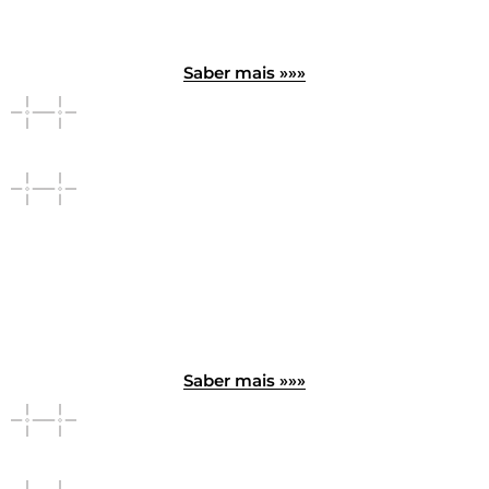
Saber mais »»»
Saber mais »»»