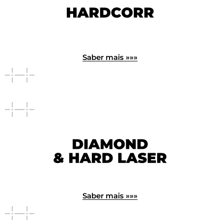
Saber mais »»»
Saber mais »»»