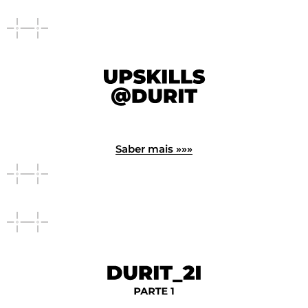
Saber mais »»»