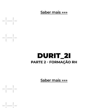
Saber mais »»»
Saber mais »»»