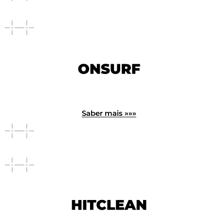
Saber mais »»»