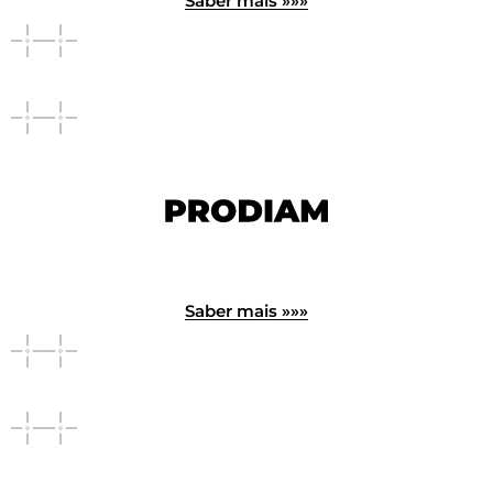
Saber mais »»»
Saber mais »»»