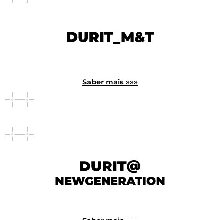
Saber mais »»»