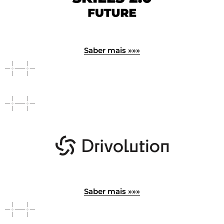
Saber mais »»»
Saber mais »»»